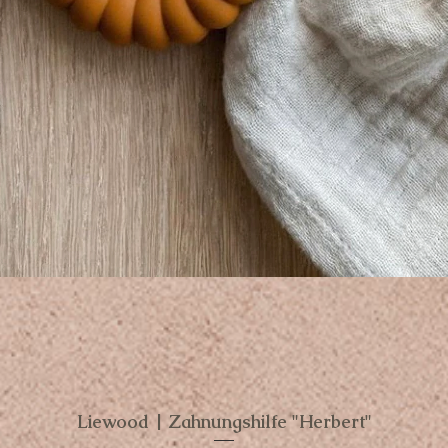
Liewood | Zahnungshilfe "Herbert"