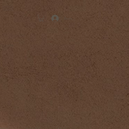
Anmelden