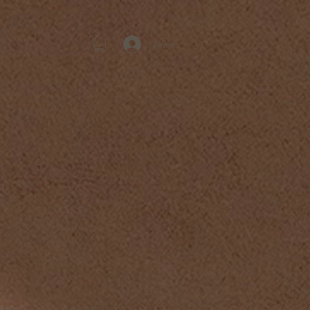
Anmelden