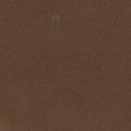
Anmelden