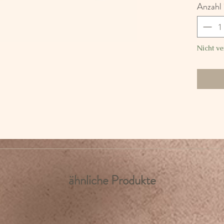
Anzahl
Nicht ve
ähnliche Produkte