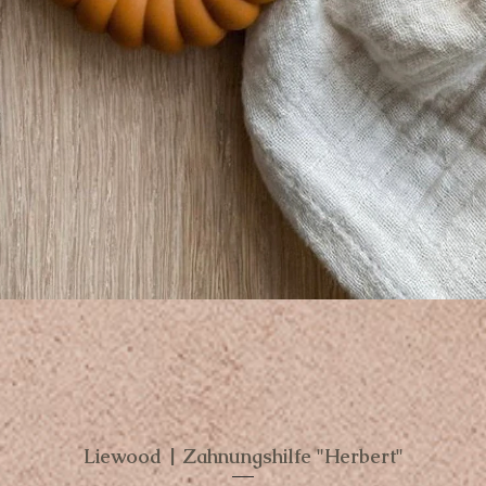
Liewood | Zahnungshilfe "Herbert"