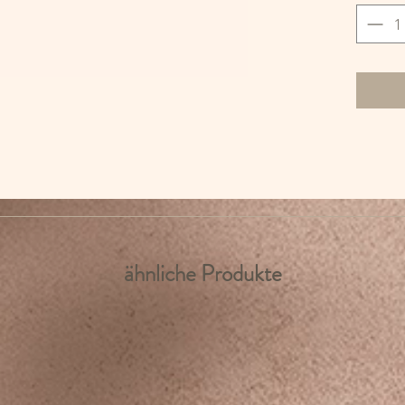
ähnliche Produkte