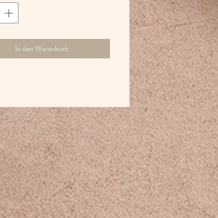
In den Warenkorb