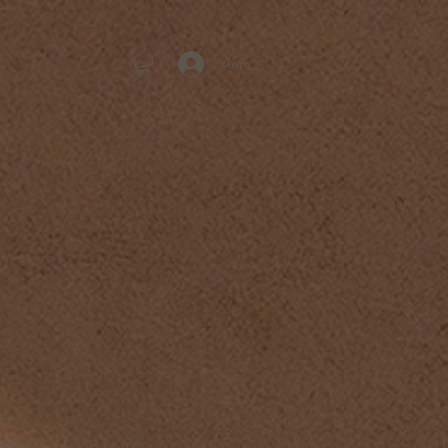
Anmelden