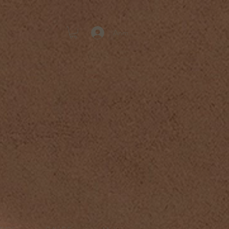
Anmelden